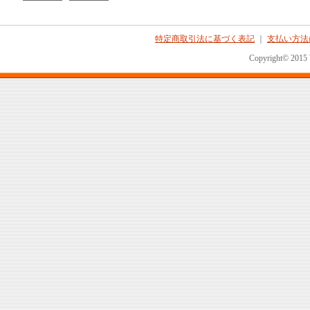
特定商取引法に基づく表記
｜
支払い方法
Copyright© 2015 