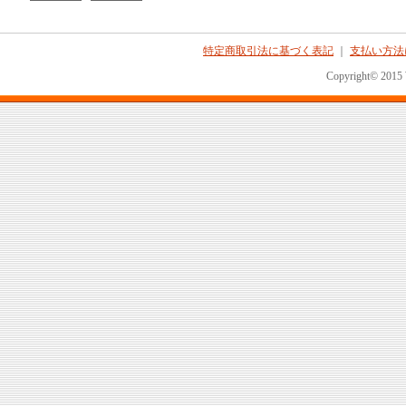
特定商取引法に基づく表記
｜
支払い方法
Copyright© 2015 