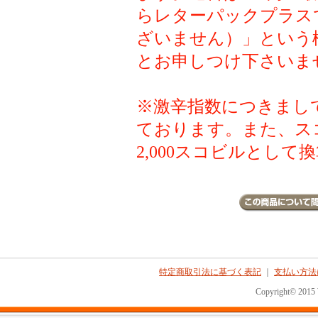
らレターパックプラス
ざいません）」という
とお申しつけ下さいま
※激辛指数につきまし
ております。また、ス
2,000スコビルとして換算
特定商取引法に基づく表記
｜
支払い方法
Copyright© 2015 