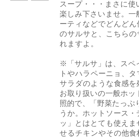
スープ・・・まさに使
楽しみ下さいませ。一
ーティなどでどんどん
のサルサと、こちらの
れますよ。
※「サルサ」は、スペ
トやハラペーニョ、タ
サラダのような食感を
お取り扱いの一般ホッ
照的で、「野菜たっぷ
うか。ホットソース・
ッ」とはとても使えま
せるチキンやその他食