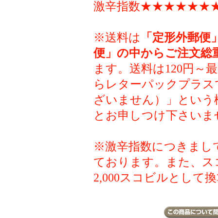
激辛指数★★★★★★★
※送料は
「定形外郵便
便」の中からご注文総
ます。送料は120円～
らレターパックプラス
ざいません）」という
とお申しつけ下さいま
※激辛指数につきまし
ております。また、ス
2,000スコビルとして換算