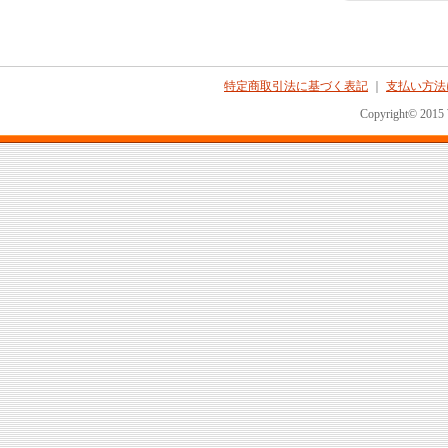
特定商取引法に基づく表記
｜
支払い方法
Copyright© 2015 