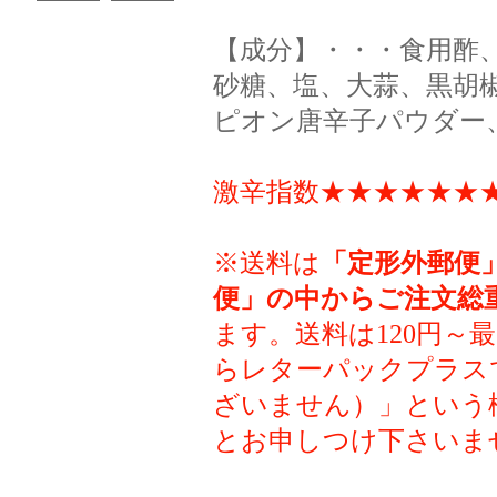
【成分】・・・食用酢
砂糖、塩、大蒜、黒胡
ピオン唐辛子パウダー
激辛指数★★★★★★★
※送料は
「定形外郵便
便」の中からご注文総
ます。送料は120円～
らレターパックプラス
ざいません）」という
とお申しつけ下さいま