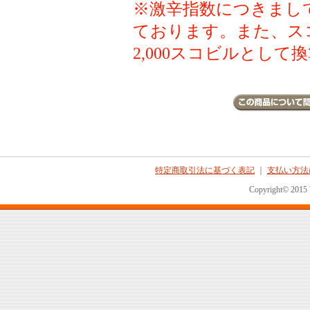
※激辛指数につきまし
ております。また、ス
2,000スコビルとして換算
特定商取引法に基づく表記
｜
支払い方法
Copyright© 2015 