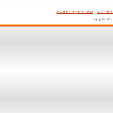
特定商取引法に基づく表記
｜
支払い方法
Copyright© 2015 