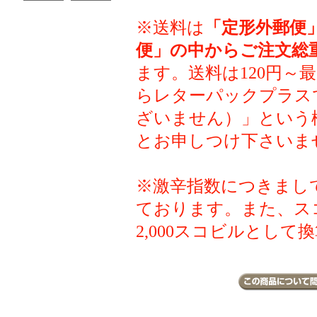
※送料は
「定形外郵便
便」の中からご注文総
ます。送料は120円～
らレターパックプラス
ざいません）」という
とお申しつけ下さいま
※激辛指数につきまし
ております。また、ス
2,000スコビルとして換