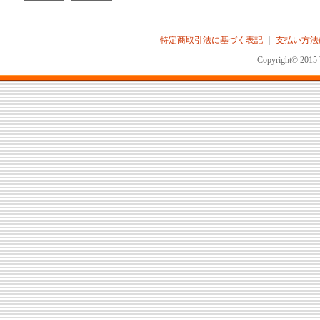
特定商取引法に基づく表記
｜
支払い方法
Copyright© 2015 